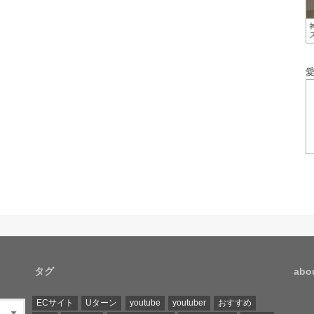
タグ
ab
ECサイト
Uターン
youtube
youtuber
おすすめ