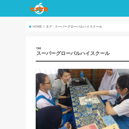
HOME
タグ : スーパーグローバルハイスクール
TAG
スーパーグローバルハイスクール