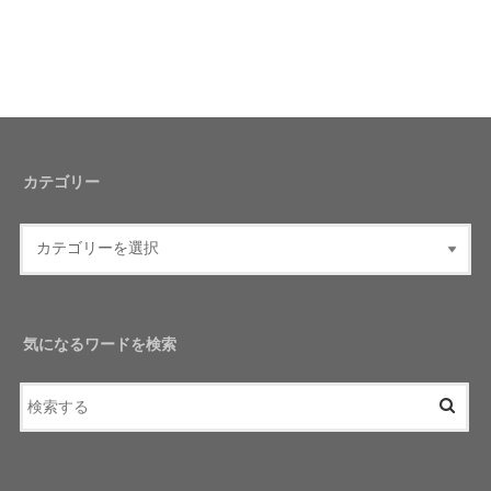
カテゴリー
気になるワードを検索