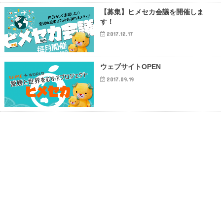
【募集】ヒメセカ会議を開催しま
す！
2017.12.17
ウェブサイトOPEN
2017.09.19