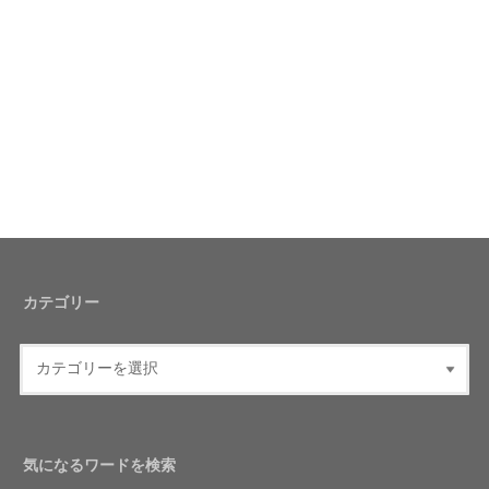
カテゴリー
気になるワードを検索