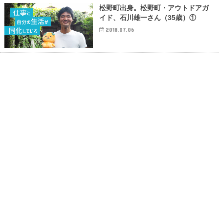
松野町出身。松野町・アウトドアガ
イド、石川雄一さん（35歳）①
2018.07.06