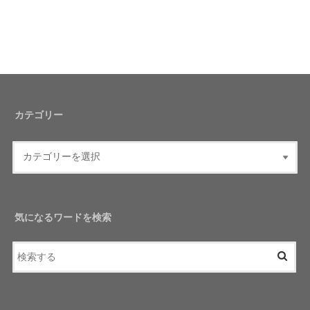
カテゴリー
気になるワードを検索