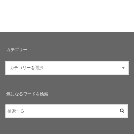
カテゴリー
気になるワードを検索