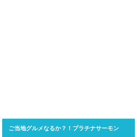
ご当地グルメなるか？！プラチナサーモン