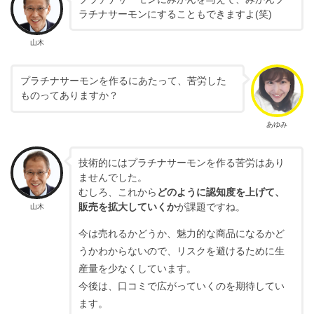
ラチナサーモンにすることもできますよ(笑)
山木
プラチナサーモンを作るにあたって、苦労した
ものってありますか？
あゆみ
技術的にはプラチナサーモンを作る苦労はあり
ませんでした。
むしろ、これから
どのように認知度を上げて、
販売を拡大していくか
が課題ですね。
山木
今は売れるかどうか、魅力的な商品になるかど
うかわからないので、リスクを避けるために生
産量を少なくしています。
今後は、口コミで広がっていくのを期待してい
ます。