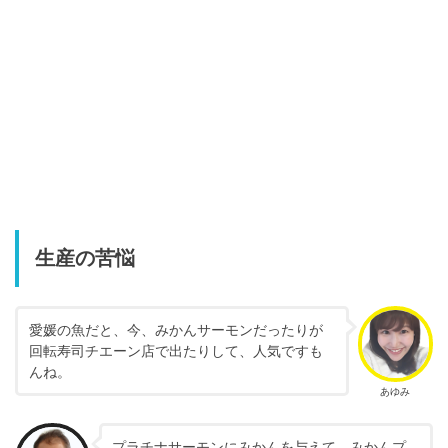
生産の苦悩
愛媛の魚だと、今、みかんサーモンだったりが
回転寿司チエーン店で出たりして、人気ですも
んね。
あゆみ
プラチナサーモンにみかんを与えて、みかんプ