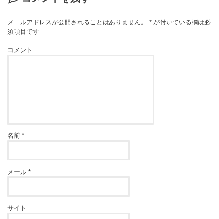
メールアドレスが公開されることはありません。
*
が付いている欄は必
須項目です
コメント
名前
*
メール
*
サイト