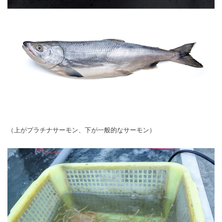
（上がプラチナサーモン、下が一般的なサーモン）