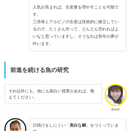
人気が高まれば、生産量を増やすことも可能で
す。
三倍体とアルビノの生産は技術的に確立してい
るので、たくさん作って、どんどん売れればよ
いなと思っていますし、そうなれば長年の夢が
叶います。
前進を続ける魚の研究
それ以外にも、他にも面白い授業があれば、教
えてください。
あゆみ
日焼けをしにくい「
美白な鯛
」をつくっていま