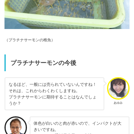
（プラチナサーモンの稚魚）
プラチナサーモンの今後
なるほど、一般には売られていないんですね！
それは、これからわくわくしますね。
プラチナサーモンに期待することはなんでしょ
うか？
あゆみ
体色が白いのと肉が赤いので、インパクトが大
きいですね。