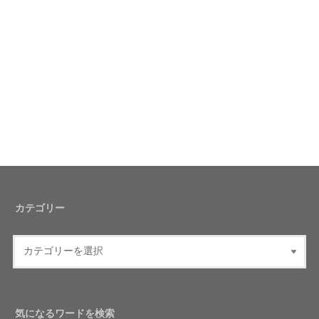
カテゴリー
気になるワードを検索