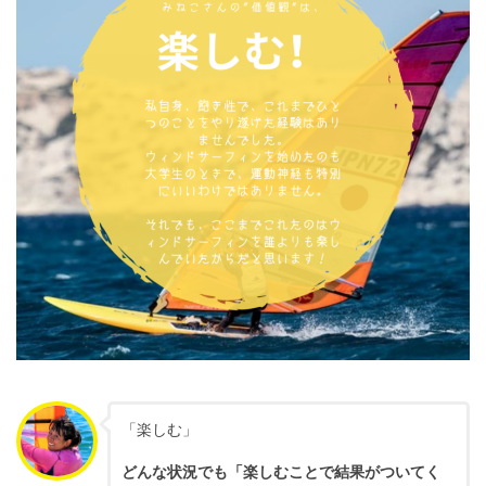
「楽しむ」
どんな状況でも「楽しむことで結果がついてく