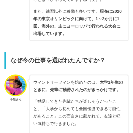
また、練習以外に移動も多いです。
現在は2020
年の東京オリンピックに向けて、1～2か月に1
回、海外の、主にヨーロッパで行われる大会に
出場しています。
なぜ今の仕事を選ばれたんですか？
ウィンドサーフィンを始めたのは、
大学1年生の
ときに、先輩に勧誘されたのがきっかけです。
小嶺さん
「勧誘してきた先輩たちが楽しそうだったこ
と」「大学から初めても全国優勝できる可能性
があること」
この面白さに惹かれて、友達と軽
い気持ちで行きました。