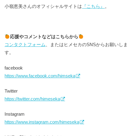
小嶺恵美さんのオフィシャルサイトは
『こちら』
。
応援やコメントなどはこちらから
コンタクトフォーム
、またはヒメセカのSNSからお願いしま
す。
facebook
https://www.facebook.com/himseka
Twitter
https://twitter.com/himeseka
Instagram
https://www.instagram.com/himeseka