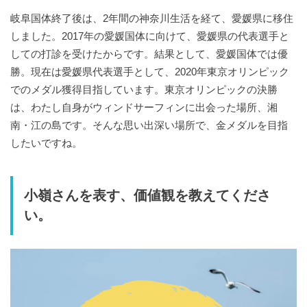
岐阜国体終了後は、2年間の神奈川生活を経て、愛媛県に移住
しました。2017年の愛媛国体に向けて、愛媛県の代表選手と
しての打診を受けたからです。結果として、愛媛国体では優
勝。現在は愛媛県代表選手として、2020年東京オリンピック
でのメダル獲得目指しています。東京オリンピックの決勝
は、わたし自身がウィンドサーフィンに出会った場所、湘
南・江の島です。そんな思い出深い場所で、金メダルを目指
したいですね。
小嶺さんを表す、価値観を教えてくださ
い。