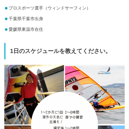
プロスポーツ選手（ウィンドサーフィン）
千葉県千葉市出身
愛媛県東温市在住
1日のスケジュールを教えてください。