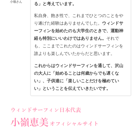
小嶺さん
る」と考えています。
私自身、飽き性で、これまでひとつのことをや
り遂げた経験はありませんでした。
ウィンドサ
ーフィンを始めたのも大学生のときで、運動神
経も特別にいいわけではありません。
それで
も、ここまでこれたのはウィンドサーフィンを
誰よりも楽しんでいたからだと思います。
これからはウィンドサーフィンを通して、沢山
の大人に「始めることは何歳からでも遅くな
い」、子供達に「楽しいことだけを極めてい
い」ということを伝えていきたいです。