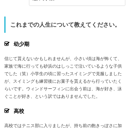
これまでの人生について教えてください。
幼少期
信じて貰えないかもしれませんが、小さい頃は海が怖くて、
家族で海に行っても砂浜のはしっこで泣いているような子供
でした（笑）
小学生の頃に習ったスイミングで克服しました
が、スイミングも練習後にお菓子を貰えるから行っていたく
らいです。ウィンドサーフィンに出会う前は、海が好き、泳
ぐことが好き、という訳ではありませんでした。
高校
高校ではテニス部に入りましたが、持ち前の飽きっぽさに加