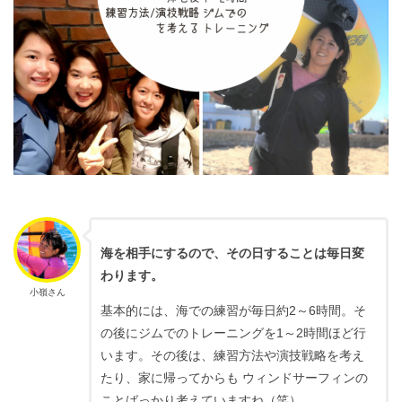
海を相手にするので、その日することは毎日変
わります。
小嶺さん
基本的には、海での練習が毎日約2～6時間。そ
の後にジムでのトレーニングを1～2時間ほど行
います。その後は、練習方法や演技戦略を考え
たり、家に帰ってからも ウィンドサーフィンの
ことばっかり考えていますね（笑）。