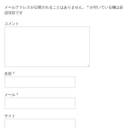
メールアドレスが公開されることはありません。
*
が付いている欄は必
須項目です
コメント
名前
*
メール
*
サイト