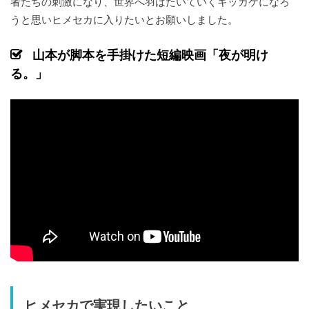
者たちの刺激になり、世界へ羽ばたいていくキッカケになろ
うと思いヒメセカに入りたいとお願いしました。
山本が脚本を手掛けた短編映画「夜が明け
る。」
ヒメセカで実現したいこと