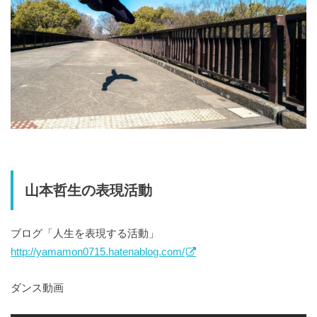
山本哲生の表現活動
ブログ「人生を表現する活動」
http://yamamon0715.hatenablog.com/
ダンス動画