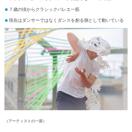
７歳の頃からクラシックバレエ一筋
現在はダンサーではなくダンスを創る側として動いている
（アーティストの一面）